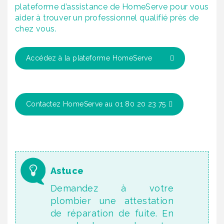
plateforme d’assistance de HomeServe pour vous
aider à trouver un professionnel qualifié près de
chez vous.
Accédez à la plateforme HomeServe
Contactez HomeServe au 01 80 20 23 75
Demandez à votre
plombier une attestation
de réparation de fuite. En