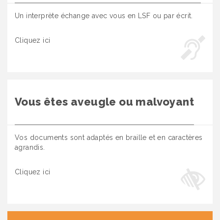
Un interprète échange avec vous en LSF ou par écrit.
Cliquez ici
Vous êtes aveugle ou malvoyant
Vos documents sont adaptés en braille et en caractères
agrandis.
Cliquez ici