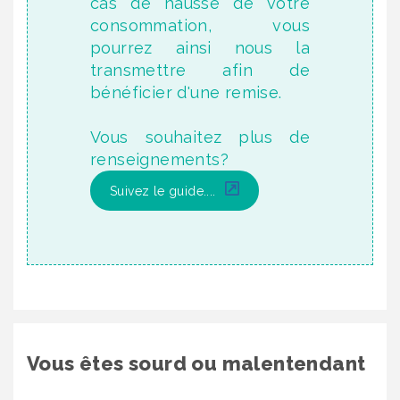
cas de hausse de votre
consommation, vous
pourrez ainsi nous la
transmettre afin de
bénéficier d'une remise.
Vous souhaitez plus de
renseignements?
Suivez le guide....
Vous êtes sourd ou malentendant