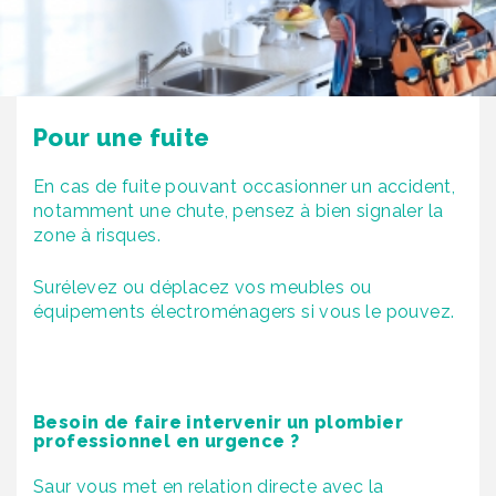
Pour une fuite
En cas de fuite pouvant occasionner un accident,
notamment une chute, pensez à bien signaler la
zone à risques.
Surélevez ou déplacez vos meubles ou
équipements électroménagers si vous le pouvez.
Besoin de faire intervenir un plombier
professionnel en urgence ?
Saur vous met en relation directe avec la