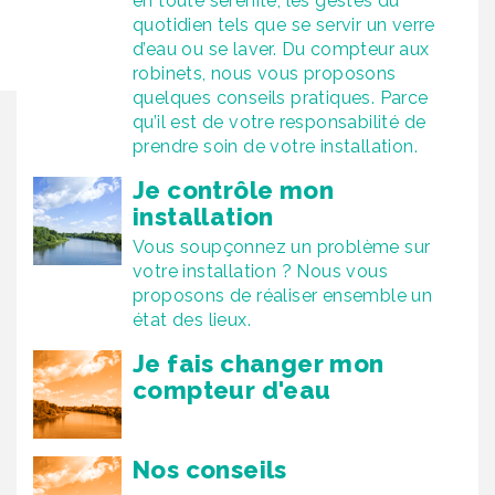
en toute sérénité, les gestes du
quotidien tels que se servir un verre
d’eau ou se laver. Du compteur aux
robinets, nous vous proposons
quelques conseils pratiques. Parce
qu’il est de votre responsabilité de
prendre soin de votre installation.
Je contrôle mon
installation
Vous soupçonnez un problème sur
votre installation ? Nous vous
proposons de réaliser ensemble un
état des lieux.
Je fais changer mon
compteur d'eau
Nos conseils