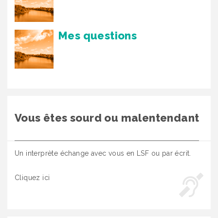
Mes questions
Vous êtes sourd ou malentendant
Un interprète échange avec vous en LSF ou par écrit.
Cliquez ici