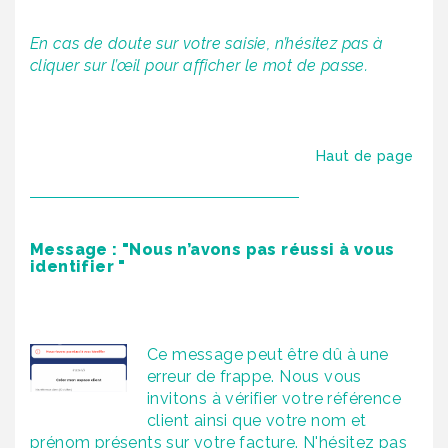
En cas de doute sur votre saisie, n’hésitez pas à
cliquer sur l’œil
pour afficher le mot de passe.
Haut de page
Message : "Nous n’avons pas réussi à vous
identifier "
Ce message peut être dû à une
erreur de frappe. Nous vous
invitons à vérifier votre référence
client ainsi que votre nom et
prénom présents sur votre facture. N'hésitez pas