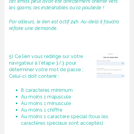
cet email peut avoir été directement orienté vers
les spams, les indésirables ou la poubelle !
Par ailleurs, le lien est actif 24h. Au-delà il faudra
refaire une demande.
5) Ce lien vous redirige sur votre
navigateur à l'étape 3/3 pour
déterminer votre mot de passe ;
Celui-ci doit contenir :
8 caractères minimum
Au moins 1 majuscule
Au moins 1 minuscule
Au moins 1 chiffre
Au moins 1 caractère spécial (tous les
caractères spéciaux sont acceptés)