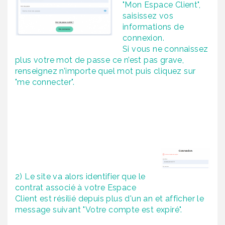
"Mon Espace Client",
saisissez vos
informations de
connexion.
Si vous ne connaissez
plus votre mot de passe ce n’est pas grave,
renseignez n’importe quel mot puis cliquez sur
"me connecter".
2) Le site va alors identifier que le
contrat associé à votre Espace
Client est résilié depuis plus d'un an et afficher le
message suivant "Votre compte est expiré".