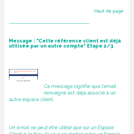
Haut de page
Message : "Cette référence client est déjà
utilisée par un autre compte" Etape 2/3
Ce message signifie que l'email
renseigné est déjà associé à un
autre espace client.
Un email ne peut être utilisé que sur un Espace