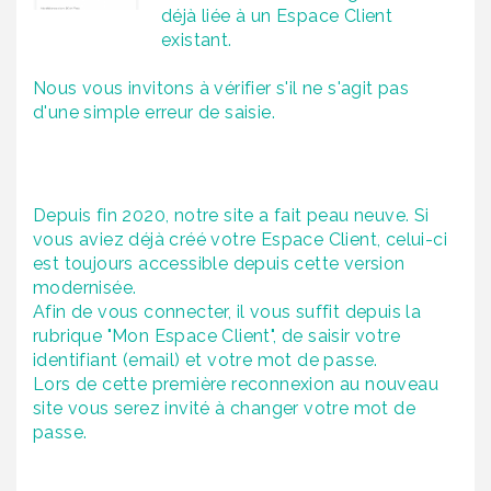
déjà liée à un Espace Client
existant.
Nous vous invitons à vérifier s'il ne s'agit pas
d'une simple erreur de saisie.
Depuis fin 2020, notre site a fait peau neuve. Si
vous aviez déjà créé votre Espace Client, celui-ci
est toujours accessible depuis cette version
modernisée.
Afin de vous connecter, il vous suffit depuis la
rubrique "Mon Espace Client", de saisir votre
identifiant (email) et votre mot de passe.
Lors de cette première reconnexion au nouveau
site vous serez invité à
changer votre mot de
passe.