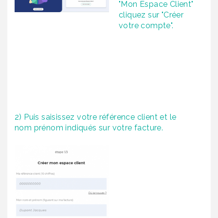
"Mon Espace Client"
cliquez sur "Créer
votre compte".
2) Puis saisissez votre référence client et le
nom prénom indiqués sur votre facture.