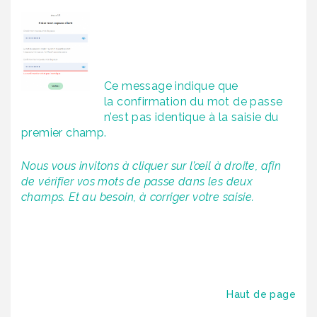
Ce message indique que
la confirmation du mot de passe
n’est pas identique à la saisie du
premier champ.
Nous vous invitons à cliquer sur l’œil à droite, afin
de vérifier vos mots de passe dans les deux
champs. Et au besoin, à corriger votre saisie.
Haut de page