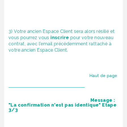
3) Votre ancien Espace Client sera alors résilié et
vous pourrez vous
inscrire
pour votre nouveau
contrat, avec l'email précédemment rattaché à
votre ancien Espace Client.
Haut de page
Message :
"La confirmation n'est pas identique" Etape
3/3