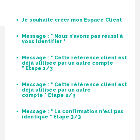
Je souhaite créer mon Espace Client
Message : " Nous n’avons pas réussi à
vous identifier "
Message : " Cette référence client est
déjà utilisée par un autre compte
" Etape 1/3
Message : " Cette référence client est
déjà utilisée par un autre
compte " Etape 2/3
Message : " La confirmation n'est pas
identique " Etape 3/3