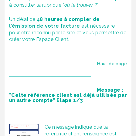
à consulter la rubrique
"où le trouver ?"
Un délai de
48 heures à compter de
l'émission de votre facture
est nécessaire
pour être reconnu par le site et vous permettre de
créer votre Espace Client.
Haut de page
Message :
"Cette référence client est déjà utilisée par
un autre compte" Etape 1/3
Ce message indique que la
référence client renseignée est