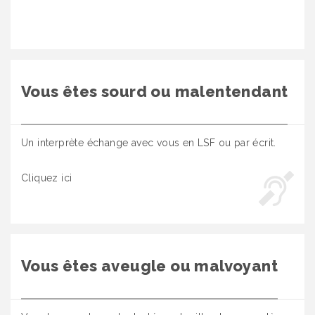
Vous êtes sourd ou malentendant
Un interprète échange avec vous en LSF ou par écrit.
Cliquez ici
Vous êtes aveugle ou malvoyant