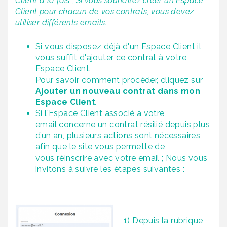
Client à la fois ; Si vous souhaitez créer un Espace
Client pour chacun de vos contrats, vous devez
utiliser différents emails.
Si vous disposez déjà d'un Espace Client il
vous suffit d'ajouter ce contrat à votre
Espace Client.
Pour savoir comment procéder, cliquez sur
Ajouter un nouveau contrat dans mon
Espace Client
.
Si l'Espace Client associé à votre
email concerne un contrat résilié depuis plus
d’un an, plusieurs actions sont nécessaires
afin que le site vous permette de
vous réinscrire avec votre email ; Nous vous
invitons à suivre les étapes suivantes :
1) Depuis la rubrique