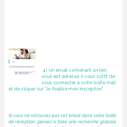
4) Un email contenant un lien
vous est adressé, il vous suffit de
vous connecter à votre boîte mail
et de cliquer sur "Je finalise mon inscription"
Si vous ne retrouvez pas cet email dans votre boîte
de réception, pensez à faire une recherche globale ;