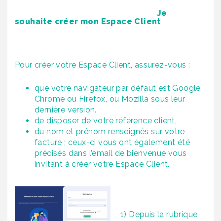
Je
souhaite créer mon Espace Client
Pour créer votre Espace Client, assurez-vous :
que votre navigateur par défaut est Google
Chrome ou Firefox, ou Mozilla sous leur
dernière version.
de disposer de votre référence client,
du nom et prénom renseignés sur votre
facture ; ceux-ci vous ont également été
précisés dans l’email de bienvenue vous
invitant à créer votre Espace Client.
1) Depuis la rubrique