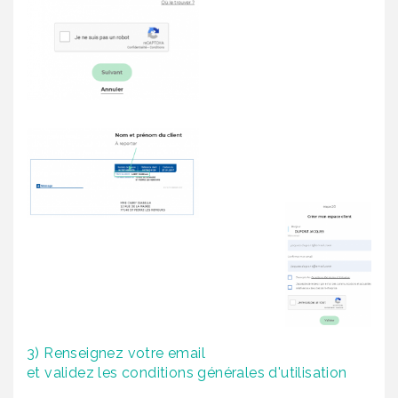
3) Renseignez votre email
et validez les conditions générales d'utilisation